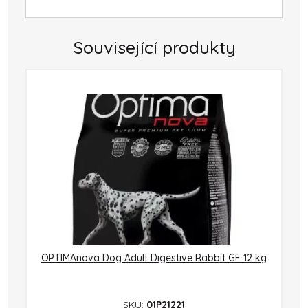
Související produkty
OPTIMAnova Dog Adult Digestive Rabbit GF 12 kg
SKU:
01P21221