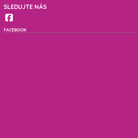
SLEDUJTE NÁS
FACEBOOK