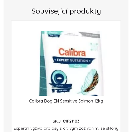
Související produkty
Calibra Dog EN Sensitive Salmon 12kg
SKU:
01P21103
Expertní výživa pro psy s citlivým zažíváním, se sklony