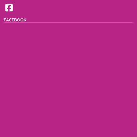
FACEBOOK