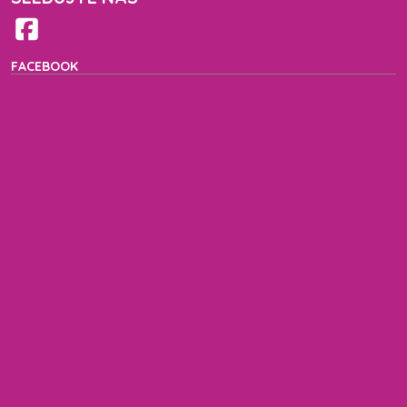
FACEBOOK