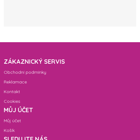
ZÁKAZNICKÝ SERVIS
Obchodní podmínky
Reklamace
Kontakt
Cookies
MŮJ ÚČET
Můj účet
Košík
SLEDUJTE NÁS