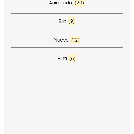
Animonda
(20)
Brit
(9)
Nuevo
(12)
Rinti
(6)