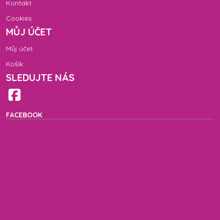
Kontakt
Cookies
MŮJ ÚČET
Můj účet
Košík
SLEDUJTE NÁS
FACEBOOK