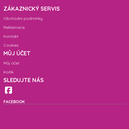
ZÁKAZNICKÝ SERVIS
Obchodní podmínky
Reklamace
Kontakt
Cookies
MŮJ ÚČET
Můj účet
Košík
SLEDUJTE NÁS
FACEBOOK