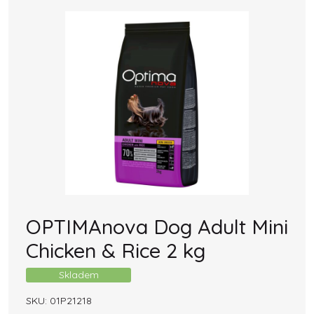
OPTIMAnova Dog Adult Mini
Chicken & Rice 2 kg
Skladem
SKU:
01P21218