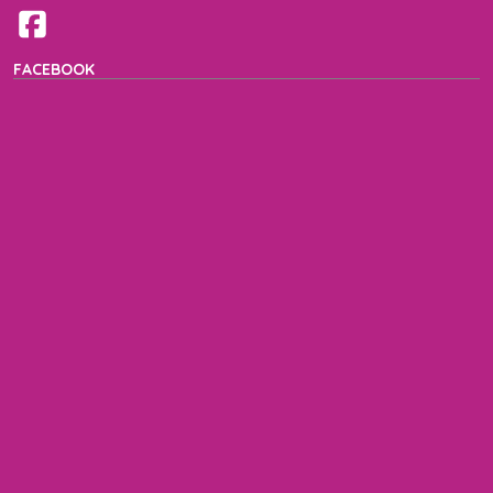
FACEBOOK