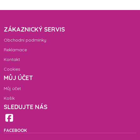
ZÁKAZNICKÝ SERVIS
Obchodní podmínky
Reklamace
Kontakt
Cookies
MŮJ ÚČET
Můj účet
Košík
SLEDUJTE NÁS
FACEBOOK