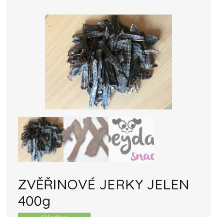
ZVĚŘINOVÉ JERKY JELEN
400g