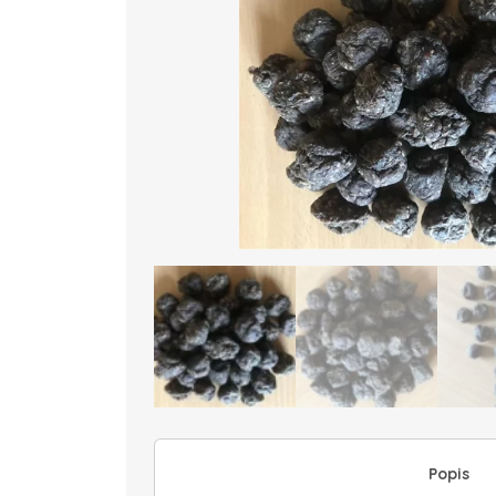
Popis