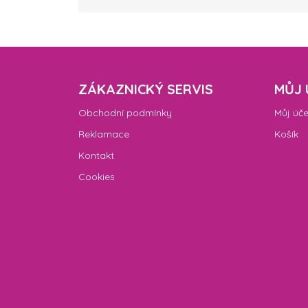
ZÁKAZNICKÝ SERVIS
MŮJ 
Obchodní podmínky
Můj úče
Reklamace
Košík
Kontakt
Cookies