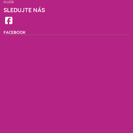
Košík
SLEDUJTE NÁS
FACEBOOK