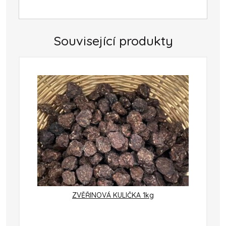
Související produkty
ZVĚŘINOVÁ KULIČKA 1kg