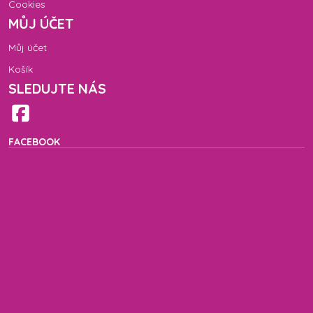
Cookies
MŮJ ÚČET
Můj účet
Košík
SLEDUJTE NÁS
FACEBOOK