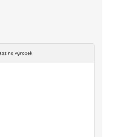
taz na výrobek