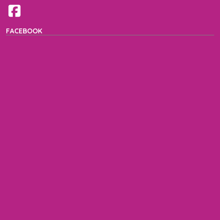
FACEBOOK