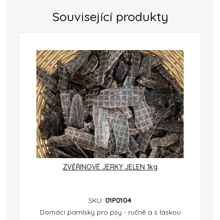
Související produkty
ZVĚŘINOVÉ JERKY JELEN 1kg
SKU:
01P0104
Domácí pamlsky pro psy - ručně a s láskou