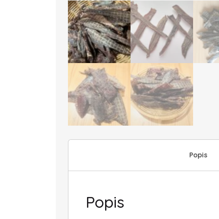
Popis
Popis