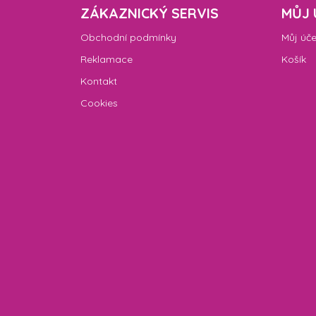
ZÁKAZNICKÝ SERVIS
MŮJ 
Obchodní podmínky
Můj úče
Reklamace
Košík
Kontakt
Cookies