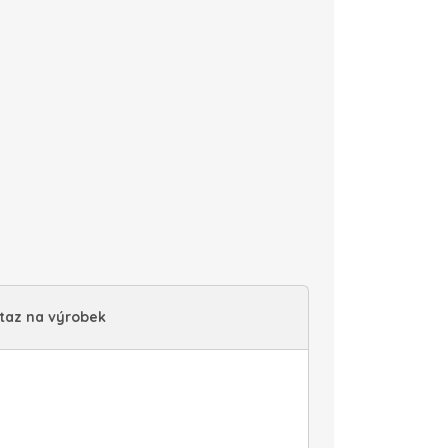
taz na výrobek