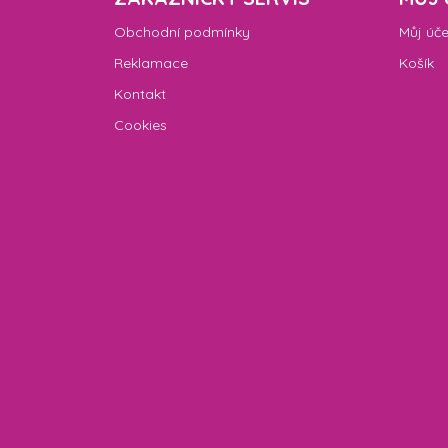
Obchodní podmínky
Můj úče
Reklamace
Košík
Kontakt
Cookies