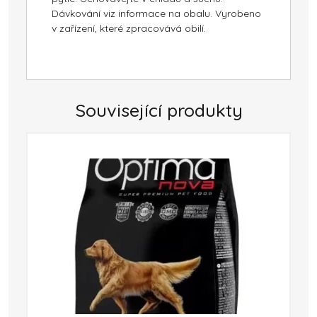
Dávkování viz informace na obalu. Vyrobeno
v zařízení, které zpracovává obilí.
Související produkty