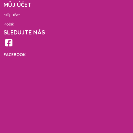
MŮJ ÚČET
Můj účet
Košík
SLEDUJTE NÁS
FACEBOOK