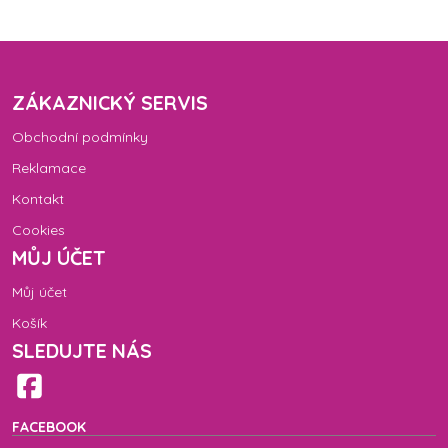
ZÁKAZNICKÝ SERVIS
Obchodní podmínky
Reklamace
Kontakt
Cookies
MŮJ ÚČET
Můj účet
Košík
SLEDUJTE NÁS
FACEBOOK