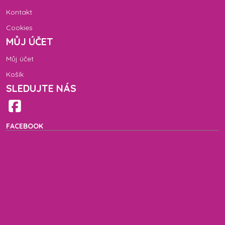
Kontakt
Cookies
MŮJ ÚČET
Můj účet
Košík
SLEDUJTE NÁS
FACEBOOK