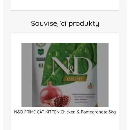
Související produkty
N&D PRIME CAT KITTEN Chicken & Pomegranate 5kg