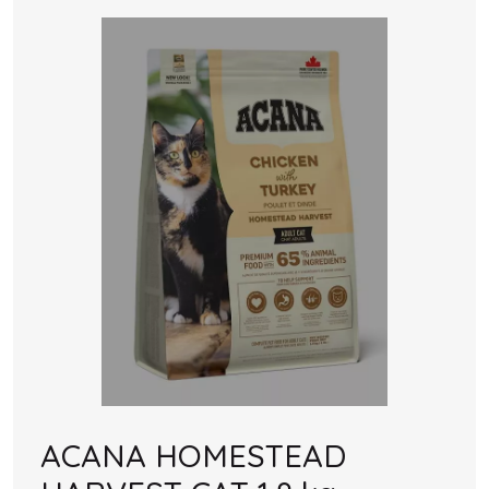
ACANA HOMESTEAD