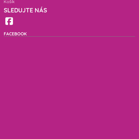
Košík
SLEDUJTE NÁS
FACEBOOK