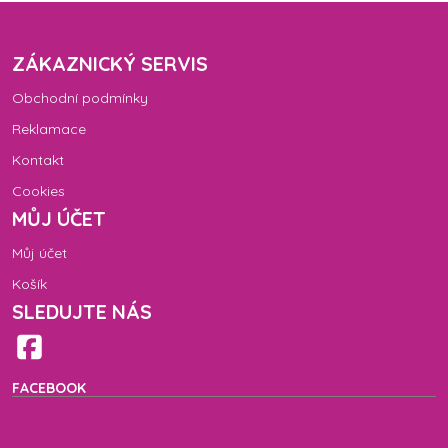
ZÁKAZNICKÝ SERVIS
Obchodní podmínky
Reklamace
Kontakt
Cookies
MŮJ ÚČET
Můj účet
Košík
SLEDUJTE NÁS
FACEBOOK