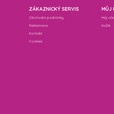
ZÁKAZNICKÝ SERVIS
MŮJ 
Obchodní podmínky
Můj úče
Reklamace
Košík
Kontakt
Cookies