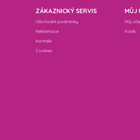
ZÁKAZNICKÝ SERVIS
MŮJ 
Obchodní podmínky
Můj úče
Reklamace
Košík
Kontakt
Cookies