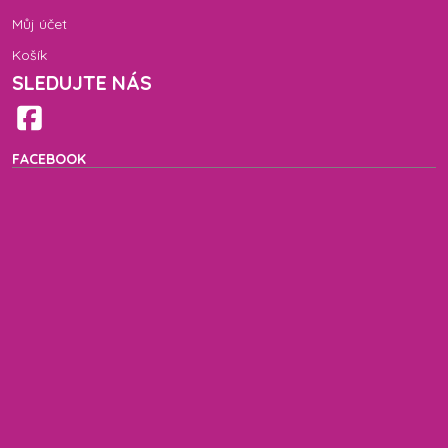
Můj účet
Košík
SLEDUJTE NÁS
FACEBOOK