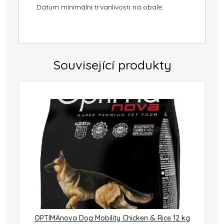
Datum minimální trvanlivosti na obale.
Související produkty
OPTIMAnova Dog Mobility Chicken & Rice 12 kg