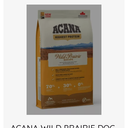
ACANA WILD PRAIRIE DOG