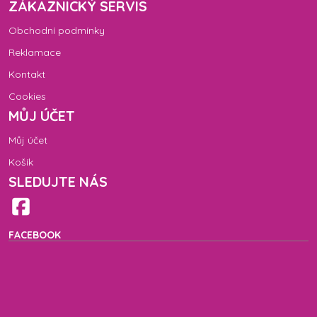
ZÁKAZNICKÝ SERVIS
Obchodní podmínky
Reklamace
Kontakt
Cookies
MŮJ ÚČET
Můj účet
Košík
SLEDUJTE NÁS
FACEBOOK