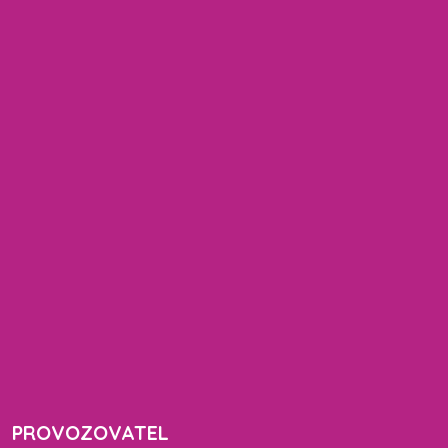
PROVOZOVATEL