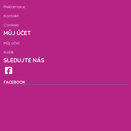
Reklamace
Kontakt
Cookies
MŮJ ÚČET
Můj účet
Košík
SLEDUJTE NÁS
FACEBOOK