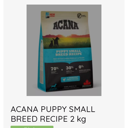
ACANA PUPPY SMALL
BREED RECIPE 2 kg