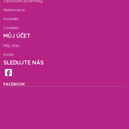
Obchodní podmínky
Reklamace
Kontakt
Cookies
MŮJ ÚČET
Můj účet
Košík
SLEDUJTE NÁS
FACEBOOK