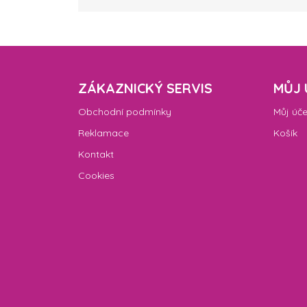
ZÁKAZNICKÝ SERVIS
MŮJ 
Obchodní podmínky
Můj úče
Reklamace
Košík
Kontakt
Cookies