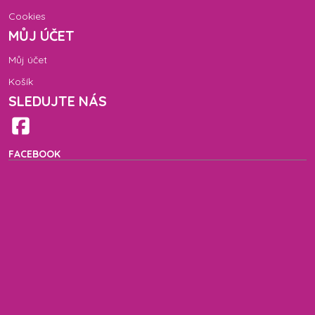
Cookies
MŮJ ÚČET
Můj účet
Košík
SLEDUJTE NÁS
FACEBOOK